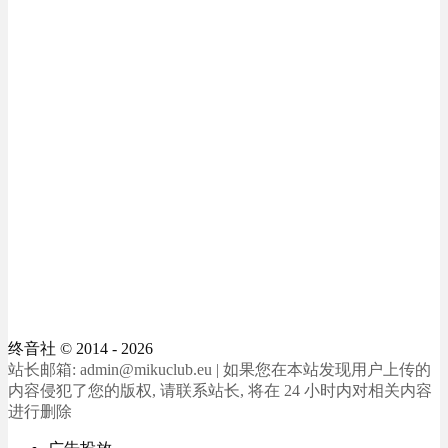
终音社
© 2014 - 2026
站长邮箱: admin@mikuclub.eu | 如果您在本站发现用户上传的
内容侵犯了您的版权, 请联系站长, 将在 24 小时内对相关内容
进行删除