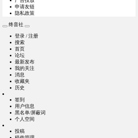
广告投放
申请友链
隐私政策
终音社
登录 / 注册
搜索
首页
论坛
最新发布
我的关注
消息
收藏夹
历史
签到
用户信息
黑名单/屏蔽词
个人空间
投稿
稿件管理