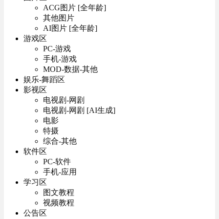
ACG图片 [全年龄]
其他图片
AI图片 [全年龄]
游戏区
PC-游戏
手机-游戏
MOD-数据-其他
娱乐-舞蹈区
影视区
电视剧-网剧
电视剧-网剧 [AI生成]
电影
特摄
综合-其他
软件区
PC-软件
手机-应用
学习区
图文教程
视频教程
公告区