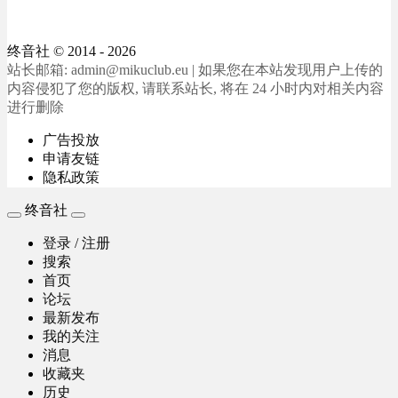
终音社
© 2014 - 2026
站长邮箱: admin@mikuclub.eu | 如果您在本站发现用户上传的
内容侵犯了您的版权, 请联系站长, 将在 24 小时内对相关内容
进行删除
广告投放
申请友链
隐私政策
终音社
登录 / 注册
搜索
首页
论坛
最新发布
我的关注
消息
收藏夹
历史