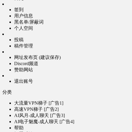
签到
用户信息
黑名单/屏蔽词
个人空间
投稿
稿件管理
网址发布页 (建议保存)
Discord频道
赞助网站
退出账号
分类
大流量VPN梯子 [广告1]
高速VPN梯子 [广告2]
AI风月-成人聊天 [广告3]
AI电子魅魔-成人聊天 [广告4]
帮助