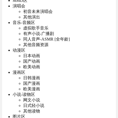
MMD区
演唱会
初音未来演唱会
其他演出
音乐-音频区
虚拟歌手音乐
有声小说-广播剧
同人音声-ASMR [全年龄]
其他音频资源
动漫区
日本动画
国产动画
欧美动画
漫画区
日韩漫画
国产漫画
欧美漫画
小说-读物区
网文小说
日式轻小说
其他读物
图片区