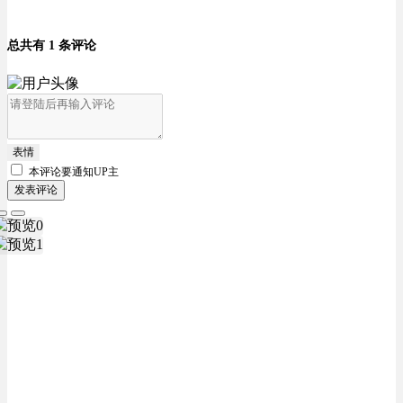
总共有 1 条评论
表情
本评论要
通知UP主
发表评论