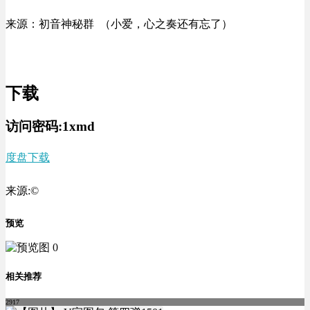
来源：初音神秘群 （小爱，心之奏还有忘了）
下载
访问密码:1xmd
度盘下载
来源:©
预览
相关推荐
2917