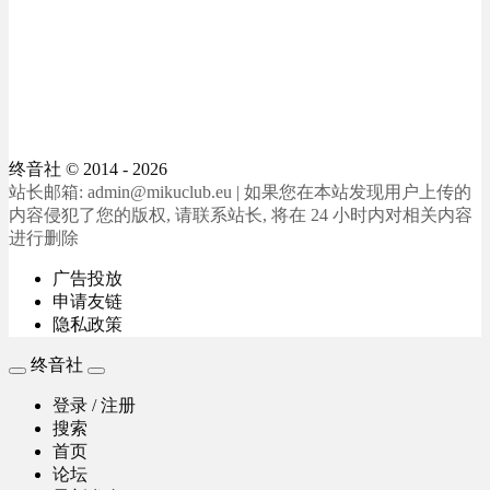
终音社
© 2014 - 2026
站长邮箱: admin@mikuclub.eu | 如果您在本站发现用户上传的
内容侵犯了您的版权, 请联系站长, 将在 24 小时内对相关内容
进行删除
广告投放
申请友链
隐私政策
终音社
登录 / 注册
搜索
首页
论坛