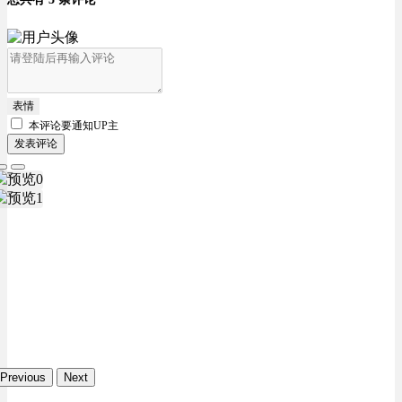
表情
本评论要
通知UP主
发表评论
Previous
Next