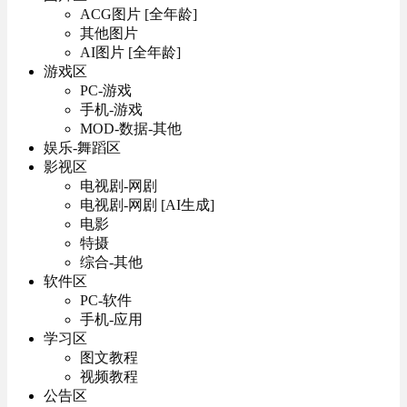
ACG图片 [全年龄]
其他图片
AI图片 [全年龄]
游戏区
PC-游戏
手机-游戏
MOD-数据-其他
娱乐-舞蹈区
影视区
电视剧-网剧
电视剧-网剧 [AI生成]
电影
特摄
综合-其他
软件区
PC-软件
手机-应用
学习区
图文教程
视频教程
公告区