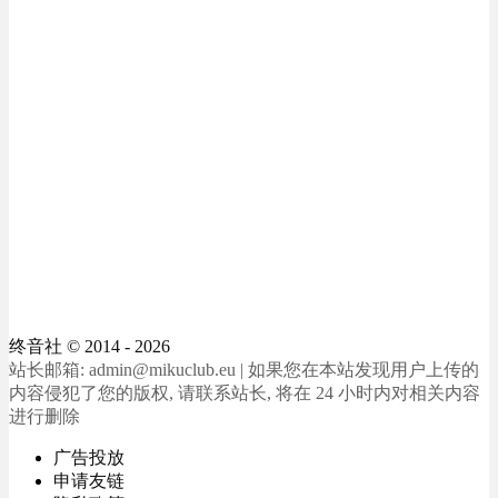
终音社
© 2014 - 2026
站长邮箱: admin@mikuclub.eu | 如果您在本站发现用户上传的
内容侵犯了您的版权, 请联系站长, 将在 24 小时内对相关内容
进行删除
广告投放
申请友链