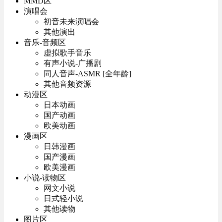
MMD区
演唱会
初音未来演唱会
其他演出
音乐-音频区
虚拟歌手音乐
有声小说-广播剧
同人音声-ASMR [全年龄]
其他音频资源
动漫区
日本动画
国产动画
欧美动画
漫画区
日韩漫画
国产漫画
欧美漫画
小说-读物区
网文小说
日式轻小说
其他读物
图片区