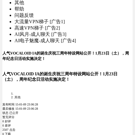
其他
帮助
问题反馈
大流量VPN梯子 [广告1]
高速VPN梯子 [广告2]
AI风月-成人聊天 [广告3]
AI电子魅魔-成人聊天 [广告4]
人气VOCALOID IA的诞生庆祝三周年特设网站公开！1月23日（土），周
年纪念日活动实施决定！
人气VOCALOID IA的诞生庆祝三周年特设网站公开！1月23日
（土），周年纪念日活动实施决定！
其他
发布时间 15-01-09 23:06:28
最后修改 15-01-09 23:06:28
状态 已公开
暂无评分
0 好评
0 差评
2507 点击
0 下载