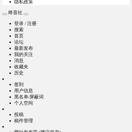
隐私政策
终音社
登录 / 注册
搜索
首页
论坛
最新发布
我的关注
消息
收藏夹
历史
签到
用户信息
黑名单/屏蔽词
个人空间
投稿
稿件管理