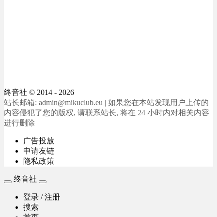
终音社
© 2014 - 2026
站长邮箱: admin@mikuclub.eu | 如果您在本站发现用户上传的
内容侵犯了您的版权, 请联系站长, 将在 24 小时内对相关内容
进行删除
广告投放
申请友链
隐私政策
终音社
登录 / 注册
搜索