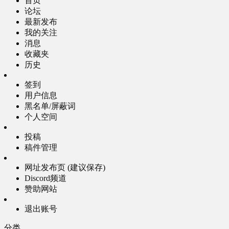
首页
论坛
最新发布
我的关注
消息
收藏夹
历史
签到
用户信息
黑名单/屏蔽词
个人空间
投稿
稿件管理
网址发布页 (建议保存)
Discord频道
赞助网站
退出账号
分类