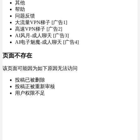
其他
帮助
问题反馈
大流量VPN梯子 [广告1]
高速VPN梯子 [广告2]
AI风月-成人聊天 [广告3]
AI电子魅魔-成人聊天 [广告4]
页面不存在
该页面可能因为如下原因无法访问
投稿已被删除
投稿正被重新审核
用户权限不足