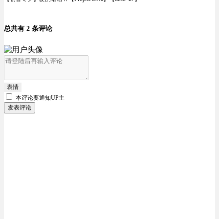
总共有 2 条评论
表情
本评论要
通知UP主
发表评论