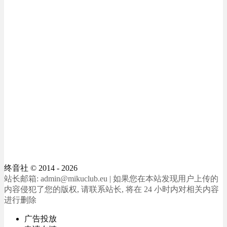
终音社
© 2014 - 2026
站长邮箱: admin@mikuclub.eu | 如果您在本站发现用户上传的
内容侵犯了您的版权, 请联系站长, 将在 24 小时内对相关内容
进行删除
广告投放