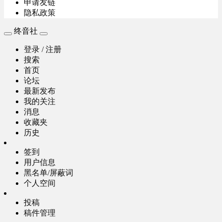
申请友链
隐私政策
终音社
登录 / 注册
搜索
首页
论坛
最新发布
我的关注
消息
收藏夹
历史
签到
用户信息
黑名单/屏蔽词
个人空间
投稿
稿件管理