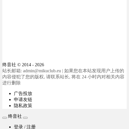
终音社
© 2014 - 2026
站长邮箱: admin@mikuclub.eu | 如果您在本站发现用户上传的
内容侵犯了您的版权, 请联系站长, 将在 24 小时内对相关内容
进行删除
广告投放
申请友链
隐私政策
终音社
登录 / 注册