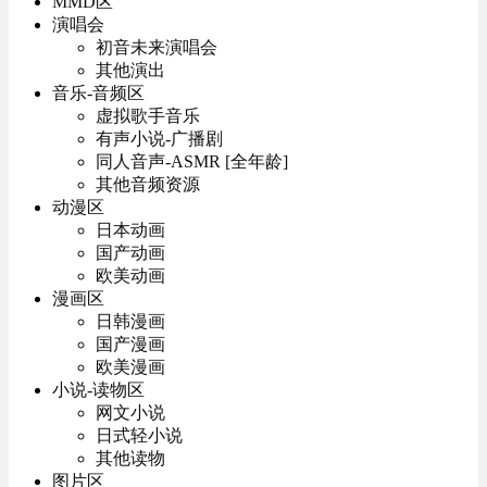
MMD区
演唱会
初音未来演唱会
其他演出
音乐-音频区
虚拟歌手音乐
有声小说-广播剧
同人音声-ASMR [全年龄]
其他音频资源
动漫区
日本动画
国产动画
欧美动画
漫画区
日韩漫画
国产漫画
欧美漫画
小说-读物区
网文小说
日式轻小说
其他读物
图片区