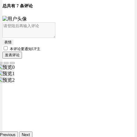
总共有 7 条评论
表情
本评论要
通知UP主
发表评论
Previous
Next