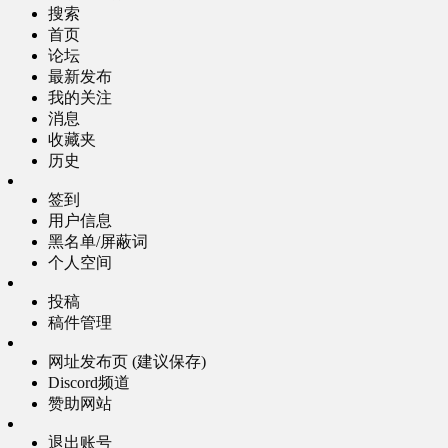
搜索
首页
论坛
最新发布
我的关注
消息
收藏夹
历史
签到
用户信息
黑名单/屏蔽词
个人空间
投稿
稿件管理
网址发布页 (建议保存)
Discord频道
赞助网站
退出账号