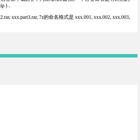
) .
rt3.rar, 7z的命名格式是 xxx.001, xxx.002, xxx.003,