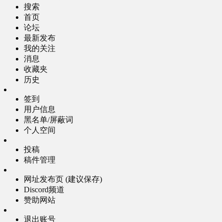
搜索
首页
论坛
最新发布
我的关注
消息
收藏夹
历史
签到
用户信息
黑名单/屏蔽词
个人空间
投稿
稿件管理
网址发布页 (建议保存)
Discord频道
赞助网站
退出账号