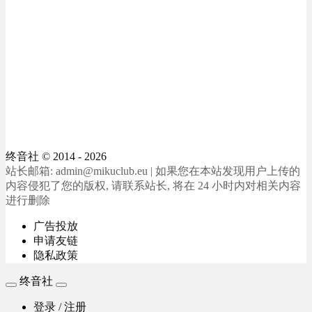
终音社
© 2014 - 2026
站长邮箱: admin@mikuclub.eu | 如果您在本站发现用户上传的
内容侵犯了您的版权, 请联系站长, 将在 24 小时内对相关内容
进行删除
广告投放
申请友链
隐私政策
终音社
登录 / 注册