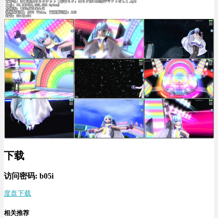
下载
访问密码: b05i
度盘下载
相关推荐