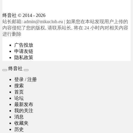
终音社
© 2014 - 2026
站长邮箱: admin@mikuclub.eu | 如果您在本站发现用户上传的
内容侵犯了您的版权, 请联系站长, 将在 24 小时内对相关内容
进行删除
广告投放
申请友链
隐私政策
终音社
登录 / 注册
搜索
首页
论坛
最新发布
我的关注
消息
收藏夹
历史