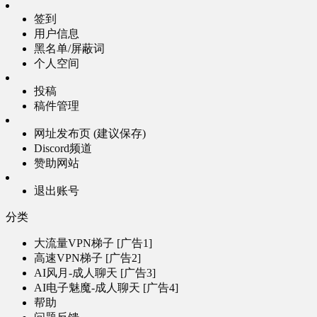
签到
用户信息
黑名单/屏蔽词
个人空间
投稿
稿件管理
网址发布页 (建议保存)
Discord频道
赞助网站
退出账号
分类
大流量VPN梯子 [广告1]
高速VPN梯子 [广告2]
AI风月-成人聊天 [广告3]
AI电子魅魔-成人聊天 [广告4]
帮助