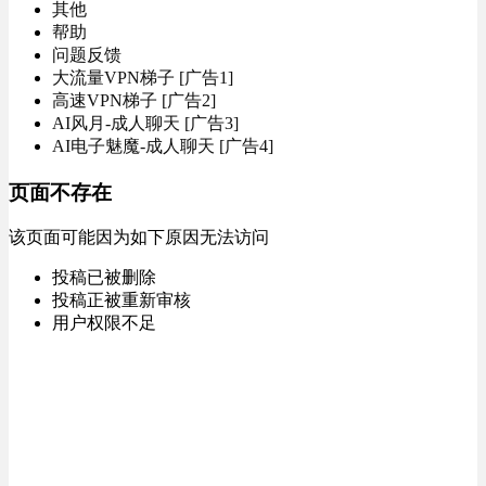
其他
帮助
问题反馈
大流量VPN梯子 [广告1]
高速VPN梯子 [广告2]
AI风月-成人聊天 [广告3]
AI电子魅魔-成人聊天 [广告4]
页面不存在
该页面可能因为如下原因无法访问
投稿已被删除
投稿正被重新审核
用户权限不足