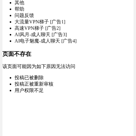
其他
帮助
问题反馈
大流量VPN梯子 [广告1]
高速VPN梯子 [广告2]
AI风月-成人聊天 [广告3]
AI电子魅魔-成人聊天 [广告4]
页面不存在
该页面可能因为如下原因无法访问
投稿已被删除
投稿正被重新审核
用户权限不足