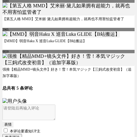
1433
【第五人格 MMD】艾米丽·黛儿如果拥有超能力，就再也不用害怕监管者了
2965
【MMD】弱音Haku X 巡音Luka GLIDE【B站搬运】
6659
强推【精品MMD+镜头文件】好き！雪！本気マジック【三妈式改变初音】（追
加字幕版）
总共有 5 条评论
表情
本评论要
通知UP主