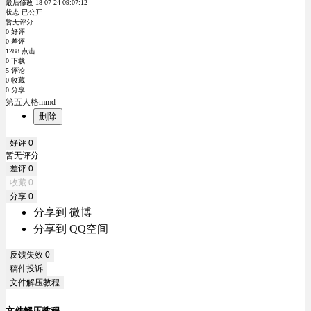
最后修改 18-07-24 09:07:12
状态 已公开
暂无评分
0 好评
0 差评
1288 点击
0 下载
5 评论
0 收藏
0 分享
第五人格mmd
删除
好评
0
暂无评分
差评
0
收藏
0
分享
0
分享到 微博
分享到 QQ空间
反馈失效
0
稿件投诉
文件解压教程
文件解压教程