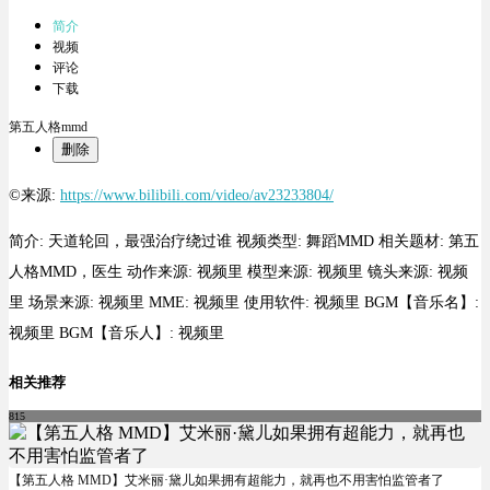
简介
视频
评论
下载
第五人格mmd
删除
©来源:
https://www.bilibili.com/video/av23233804/
简介: 天道轮回，最强治疗绕过谁 视频类型: 舞蹈MMD 相关题材: 第五
人格MMD，医生 动作来源: 视频里 模型来源: 视频里 镜头来源: 视频
里 场景来源: 视频里 MME: 视频里 使用软件: 视频里 BGM【音乐名】:
视频里 BGM【音乐人】: 视频里
相关推荐
815
【第五人格 MMD】艾米丽·黛儿如果拥有超能力，就再也不用害怕监管者了