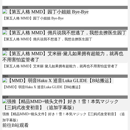
1185
【第五人格 MMD】园丁小姐姐 Bye-Bye
2386
【第五人格 MMD】佣兵说我不想逃了，我想去撩医生园丁
1433
【第五人格 MMD】艾米丽·黛儿如果拥有超能力，就再也不用害怕监管者了
2965
【MMD】弱音Haku X 巡音Luka GLIDE【B站搬运】
6659
强推【精品MMD+镜头文件】好き！雪！本気マジック【三妈式改变初音】（追
加字幕版）
前往B站观看