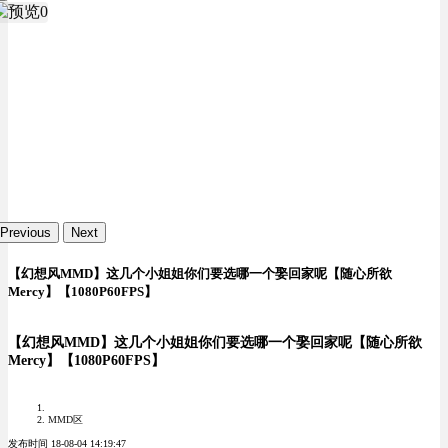
Previous
Next
【幻想风MMD】这几个小姐姐你们要选哪一个娶回家呢【随心所欲
Mercy】【1080P60FPS】
【幻想风MMD】这几个小姐姐你们要选哪一个娶回家呢【随心所欲
Mercy】【1080P60FPS】
MMD区
发布时间 18-08-04 14:19:47