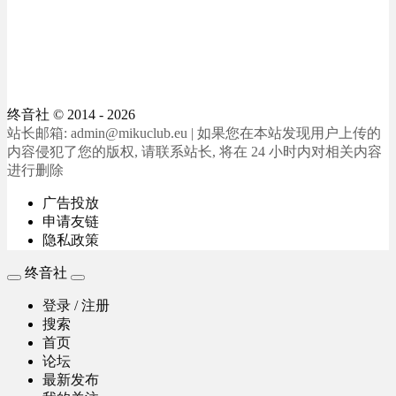
终音社
© 2014 - 2026
站长邮箱: admin@mikuclub.eu | 如果您在本站发现用户上传的
内容侵犯了您的版权, 请联系站长, 将在 24 小时内对相关内容
进行删除
广告投放
申请友链
隐私政策
终音社
登录 / 注册
搜索
首页
论坛
最新发布