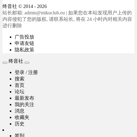
终音社
© 2014 - 2026
站长邮箱: admin@mikuclub.eu | 如果您在本站发现用户上传的
内容侵犯了您的版权, 请联系站长, 将在 24 小时内对相关内容
进行删除
广告投放
申请友链
隐私政策
终音社
登录 / 注册
搜索
首页
论坛
最新发布
我的关注
消息
收藏夹
历史
签到