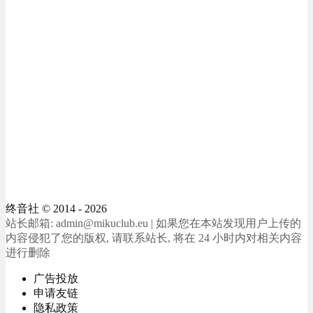
终音社
© 2014 - 2026
站长邮箱: admin@mikuclub.eu | 如果您在本站发现用户上传的
内容侵犯了您的版权, 请联系站长, 将在 24 小时内对相关内容
进行删除
广告投放
申请友链
隐私政策