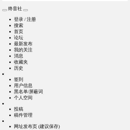
终音社
登录 / 注册
搜索
首页
论坛
最新发布
我的关注
消息
收藏夹
历史
签到
用户信息
黑名单/屏蔽词
个人空间
投稿
稿件管理
网址发布页 (建议保存)