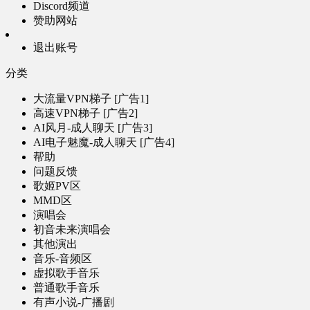
Discord频道
赞助网站
退出账号
分类
大流量VPN梯子 [广告1]
高速VPN梯子 [广告2]
AI风月-成人聊天 [广告3]
AI电子魅魔-成人聊天 [广告4]
帮助
问题反馈
歌姬PV区
MMD区
演唱会
初音未来演唱会
其他演出
音乐-音频区
虚拟歌手音乐
普通歌手音乐
有声小说-广播剧