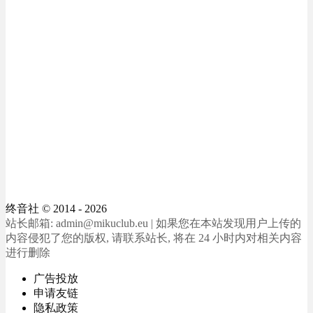
终音社
© 2014 - 2026
站长邮箱: admin@mikuclub.eu | 如果您在本站发现用户上传的
内容侵犯了您的版权, 请联系站长, 将在 24 小时内对相关内容
进行删除
广告投放
申请友链
隐私政策