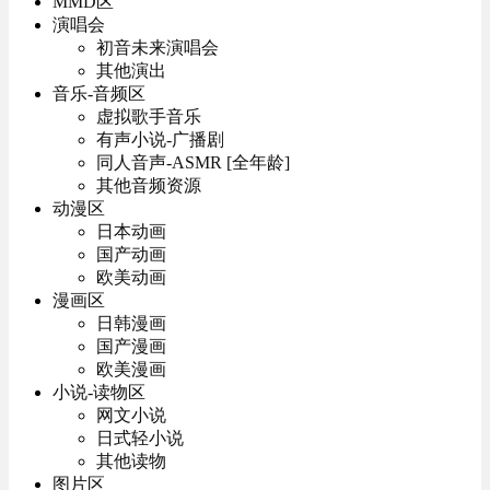
MMD区
演唱会
初音未来演唱会
其他演出
音乐-音频区
虚拟歌手音乐
有声小说-广播剧
同人音声-ASMR [全年龄]
其他音频资源
动漫区
日本动画
国产动画
欧美动画
漫画区
日韩漫画
国产漫画
欧美漫画
小说-读物区
网文小说
日式轻小说
其他读物
图片区