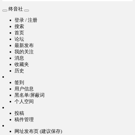
终音社
登录 / 注册
搜索
首页
论坛
最新发布
我的关注
消息
收藏夹
历史
签到
用户信息
黑名单/屏蔽词
个人空间
投稿
稿件管理
网址发布页 (建议保存)