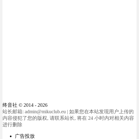
终音社
© 2014 - 2026
站长邮箱: admin@mikuclub.eu | 如果您在本站发现用户上传的
内容侵犯了您的版权, 请联系站长, 将在 24 小时内对相关内容
进行删除
广告投放