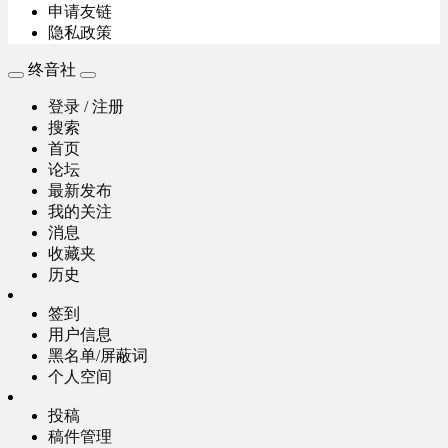
申请友链
隐私政策
终音社
登录 / 注册
搜索
首页
论坛
最新发布
我的关注
消息
收藏夹
历史
签到
用户信息
黑名单/屏蔽词
个人空间
投稿
稿件管理