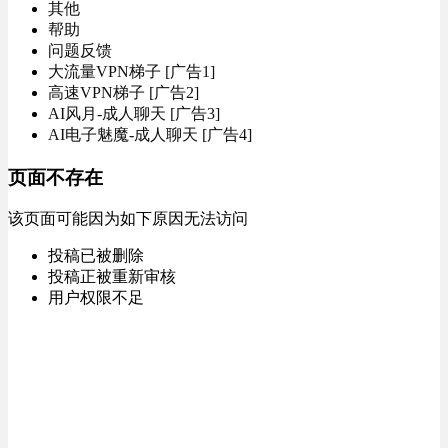
其他
帮助
问题反馈
大流量VPN梯子 [广告1]
高速VPN梯子 [广告2]
AI风月-成人聊天 [广告3]
AI电子魅魔-成人聊天 [广告4]
页面不存在
该页面可能因为如下原因无法访问
投稿已被删除
投稿正被重新审核
用户权限不足