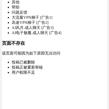
其他
帮助
问题反馈
大流量VPN梯子 [广告1]
高速VPN梯子 [广告2]
AI风月-成人聊天 [广告3]
AI电子魅魔-成人聊天 [广告4]
页面不存在
该页面可能因为如下原因无法访问
投稿已被删除
投稿正被重新审核
用户权限不足