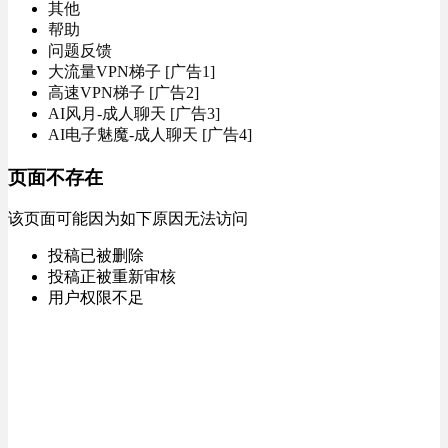
其他
帮助
问题反馈
大流量VPN梯子 [广告1]
高速VPN梯子 [广告2]
AI风月-成人聊天 [广告3]
AI电子魅魔-成人聊天 [广告4]
页面不存在
该页面可能因为如下原因无法访问
投稿已被删除
投稿正被重新审核
用户权限不足