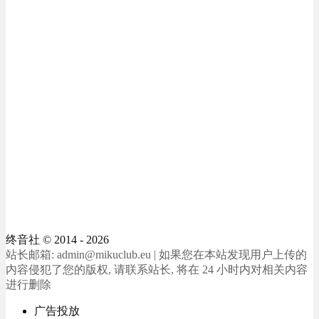
终音社
© 2014 - 2026
站长邮箱: admin@mikuclub.eu | 如果您在本站发现用户上传的
内容侵犯了您的版权, 请联系站长, 将在 24 小时内对相关内容
进行删除
广告投放