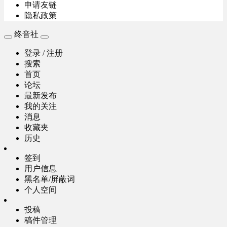
申请友链
隐私政策
终音社
登录 / 注册
搜索
首页
论坛
最新发布
我的关注
消息
收藏夹
历史
签到
用户信息
黑名单/屏蔽词
个人空间
投稿
稿件管理