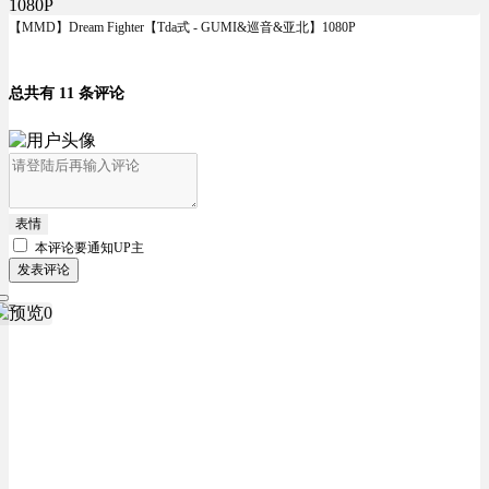
【MMD】Dream Fighter【Tda式 - GUMI&巡音&亚北】1080P
总共有 11 条评论
表情
本评论要
通知UP主
发表评论