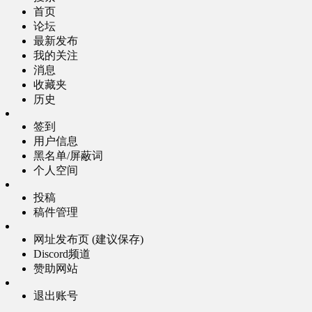
首页
论坛
最新发布
我的关注
消息
收藏夹
历史
签到
用户信息
黑名单/屏蔽词
个人空间
投稿
稿件管理
网址发布页 (建议保存)
Discord频道
赞助网站
退出账号