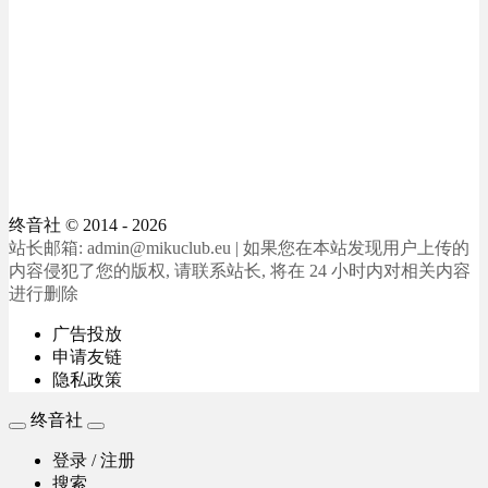
终音社
© 2014 - 2026
站长邮箱: admin@mikuclub.eu | 如果您在本站发现用户上传的
内容侵犯了您的版权, 请联系站长, 将在 24 小时内对相关内容
进行删除
广告投放
申请友链
隐私政策
终音社
登录 / 注册
搜索