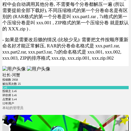
程中会自动调用其他分卷, 不需要每个分卷都解压一遍 (所以
需要提前全部下载好), 不同压缩格式的第一个分卷命名是有区
别的 (RAR格式的第一个分卷是叫 xxx.part1.rar , 7z格式的第一
个压缩分卷是叫 xxx.001 , ZIP格式的第一个压缩分卷 就是默认
的 XXX.zip ) .
- 如果是需要改后缀的情况 (比较少见): 需要把文件按顺序重新
命名好才能正常解压, RAR的分卷命名格式是 xxx.part1.rar,
xxx.part2.rar, xxx.part3.rar, 7z的命名格式是 xxx.001, xxx.002,
xxx.003, ZIP的排序格式 xxx.zip, xxx.zip.001, xxx.zip.002
社长-河蟹
投稿数
2958
被拉黑次数
25
Lv6
投稿主 Lv6
评价师 Lv6
点赞家 Lv4
12年用户
本站的管理员