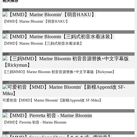
相关推荐
3599
【MMD】Marine Bloomin'【弱音HAKU】
2179
【MMD】Marine Bloomin【三妈式初音水着泳装】
2610
【三妈MMD】Marine Bloomin 初音音源替换+中文字幕版【Rickyman】
1577
可爱初音【MMD】Marine Bloomin'【新模Append改 SF-Miku】
1727
【MMD】Pierretta 初音 - Marine Bloomin
1489