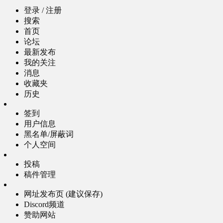
登录 / 注册
搜索
首页
论坛
最新发布
我的关注
消息
收藏夹
历史
签到
用户信息
黑名单/屏蔽词
个人空间
投稿
稿件管理
网址发布页 (建议保存)
Discord频道
赞助网站