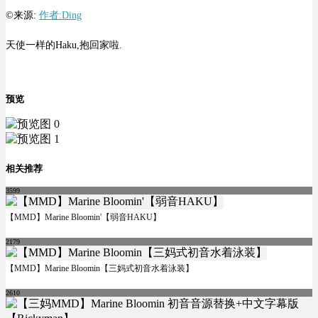
©来源:
作者:Ding
天使一样的Haku,抱回家啦.
预览
相关推荐
3599
【MMD】Marine Bloomin'【弱音HAKU】
2179
【MMD】Marine Bloomin【三妈式初音水着泳装】
2610