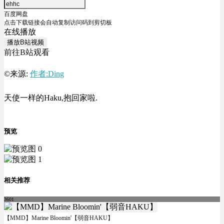
百度网盘
点击下载链接会自动复制访问码到剪切板
在线播放
播放B站视频
前往B站观看
©来源:
作者:Ding
天使一样的Haku,抱回家啦.
预览
相关推荐
3601
【MMD】Marine Bloomin'【弱音HAKU】