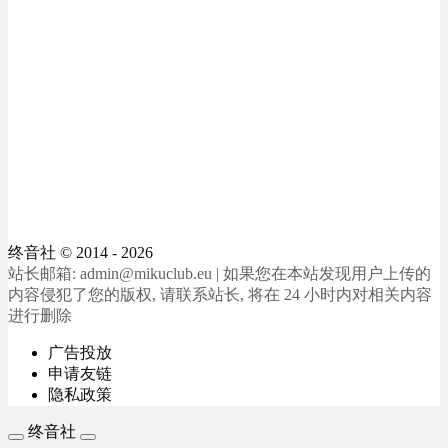
终音社
© 2014 - 2026
站长邮箱: admin@mikuclub.eu | 如果您在本站发现用户上传的
内容侵犯了您的版权, 请联系站长, 将在 24 小时内对相关内容
进行删除
广告投放
申请友链
隐私政策
终音社