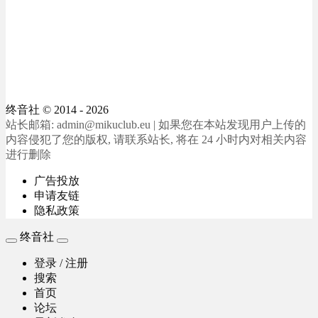
终音社
© 2014 - 2026
站长邮箱: admin@mikuclub.eu | 如果您在本站发现用户上传的
内容侵犯了您的版权, 请联系站长, 将在 24 小时内对相关内容
进行删除
广告投放
申请友链
隐私政策
终音社
登录 / 注册
搜索
首页
论坛