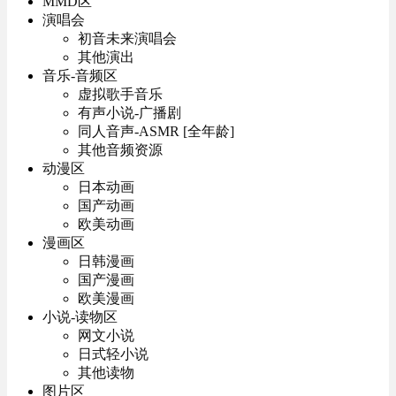
MMD区
演唱会
初音未来演唱会
其他演出
音乐-音频区
虚拟歌手音乐
有声小说-广播剧
同人音声-ASMR [全年龄]
其他音频资源
动漫区
日本动画
国产动画
欧美动画
漫画区
日韩漫画
国产漫画
欧美漫画
小说-读物区
网文小说
日式轻小说
其他读物
图片区