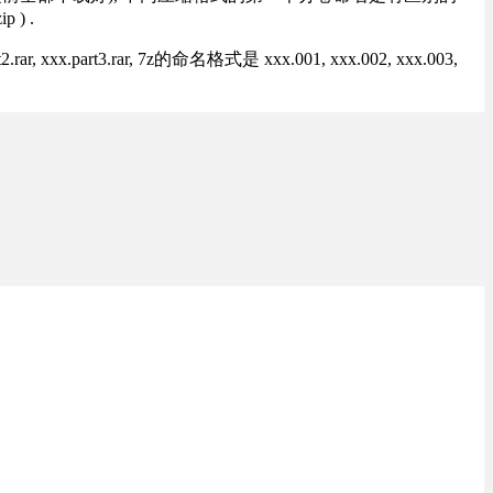
) .
rt3.rar, 7z的命名格式是 xxx.001, xxx.002, xxx.003,