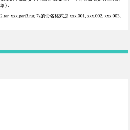
) .
rt3.rar, 7z的命名格式是 xxx.001, xxx.002, xxx.003,