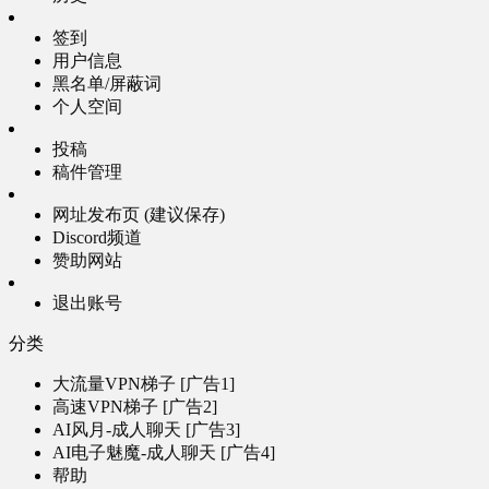
签到
用户信息
黑名单/屏蔽词
个人空间
投稿
稿件管理
网址发布页 (建议保存)
Discord频道
赞助网站
退出账号
分类
大流量VPN梯子 [广告1]
高速VPN梯子 [广告2]
AI风月-成人聊天 [广告3]
AI电子魅魔-成人聊天 [广告4]
帮助