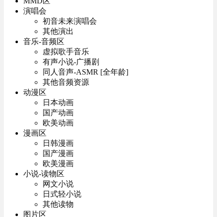
MMD区
演唱会
初音未来演唱会
其他演出
音乐-音频区
虚拟歌手音乐
有声小说-广播剧
同人音声-ASMR [全年龄]
其他音频资源
动漫区
日本动画
国产动画
欧美动画
漫画区
日韩漫画
国产漫画
欧美漫画
小说-读物区
网文小说
日式轻小说
其他读物
图片区