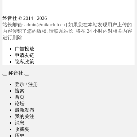
终音社
© 2014 - 2026
站长邮箱: admin@mikuclub.eu | 如果您在本站发现用户上传的
内容侵犯了您的版权, 请联系站长, 将在 24 小时内对相关内容
进行删除
广告投放
申请友链
隐私政策
终音社
登录 / 注册
搜索
首页
论坛
最新发布
我的关注
消息
收藏夹
历史