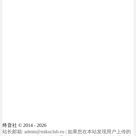
终音社
© 2014 - 2026
站长邮箱: admin@mikuclub.eu | 如果您在本站发现用户上传的