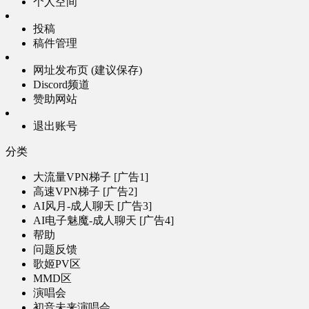
个人空间
投稿
稿件管理
网址发布页 (建议保存)
Discord频道
赞助网站
退出账号
分类
大流量VPN梯子 [广告1]
高速VPN梯子 [广告2]
AI风月-成人聊天 [广告3]
AI电子魅魔-成人聊天 [广告4]
帮助
问题反馈
歌姬PV区
MMD区
演唱会
初音未来演唱会