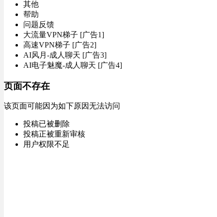
其他
帮助
问题反馈
大流量VPN梯子 [广告1]
高速VPN梯子 [广告2]
AI风月-成人聊天 [广告3]
AI电子魅魔-成人聊天 [广告4]
页面不存在
该页面可能因为如下原因无法访问
投稿已被删除
投稿正被重新审核
用户权限不足