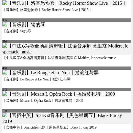
【音乐剧】洛基恐怖秀丨Rocky Horror Show Live丨2015丨
355
【音乐剧】钢的琴
210
【中法双字&全场高清剪辑】法语音乐剧 莫里哀 Molière, le spectacle music
460
【音乐剧】Le Rouge et Le Noir丨摇滚红与黑
242
【音乐剧】Mozart L Opéra Rock丨摇滚莫扎特丨2009
199
【官摄中英】StarKid音乐剧【黑色星期五】Black Friday 2019