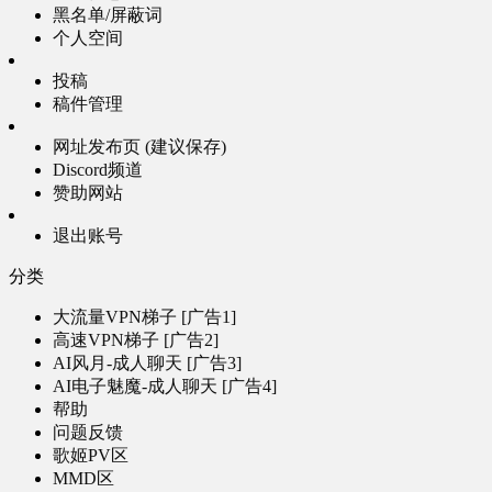
黑名单/屏蔽词
个人空间
投稿
稿件管理
网址发布页 (建议保存)
Discord频道
赞助网站
退出账号
分类
大流量VPN梯子 [广告1]
高速VPN梯子 [广告2]
AI风月-成人聊天 [广告3]
AI电子魅魔-成人聊天 [广告4]
帮助
问题反馈
歌姬PV区
MMD区