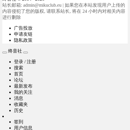
站长邮箱: admin@mikuclub.eu | 如果您在本站发现用户上传的
内容侵犯了您的版权, 请联系站长, 将在 24 小时内对相关内容
进行删除
广告投放
申请友链
隐私政策
终音社
登录 / 注册
搜索
首页
论坛
最新发布
我的关注
消息
收藏夹
历史
签到
用户信息