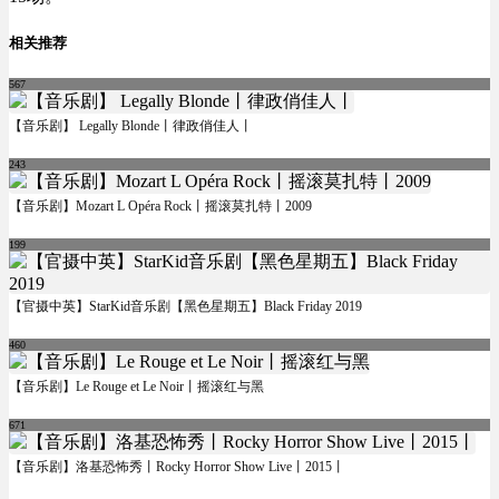
相关推荐
567
【音乐剧】 Legally Blonde丨律政俏佳人丨
243
【音乐剧】Mozart L Opéra Rock丨摇滚莫扎特丨2009
199
【官摄中英】StarKid音乐剧【黑色星期五】Black Friday 2019
460
【音乐剧】Le Rouge et Le Noir丨摇滚红与黑
671
【音乐剧】洛基恐怖秀丨Rocky Horror Show Live丨2015丨