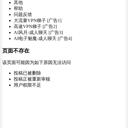
其他
帮助
问题反馈
大流量VPN梯子 [广告1]
高速VPN梯子 [广告2]
AI风月-成人聊天 [广告3]
AI电子魅魔-成人聊天 [广告4]
页面不存在
该页面可能因为如下原因无法访问
投稿已被删除
投稿正被重新审核
用户权限不足