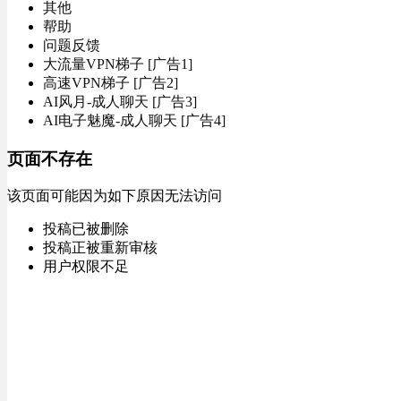
其他
帮助
问题反馈
大流量VPN梯子 [广告1]
高速VPN梯子 [广告2]
AI风月-成人聊天 [广告3]
AI电子魅魔-成人聊天 [广告4]
页面不存在
该页面可能因为如下原因无法访问
投稿已被删除
投稿正被重新审核
用户权限不足