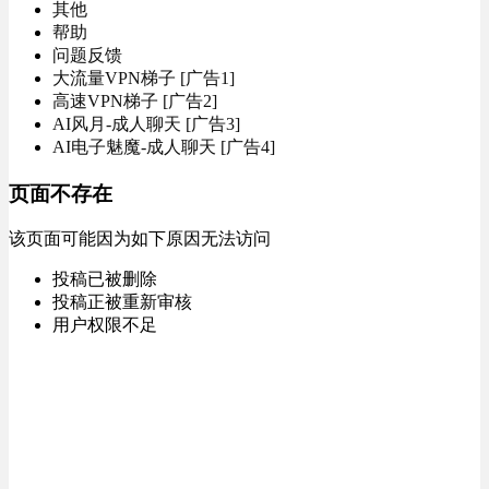
其他
帮助
问题反馈
大流量VPN梯子 [广告1]
高速VPN梯子 [广告2]
AI风月-成人聊天 [广告3]
AI电子魅魔-成人聊天 [广告4]
页面不存在
该页面可能因为如下原因无法访问
投稿已被删除
投稿正被重新审核
用户权限不足