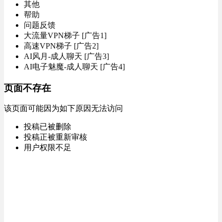
其他
帮助
问题反馈
大流量VPN梯子 [广告1]
高速VPN梯子 [广告2]
AI风月-成人聊天 [广告3]
AI电子魅魔-成人聊天 [广告4]
页面不存在
该页面可能因为如下原因无法访问
投稿已被删除
投稿正被重新审核
用户权限不足