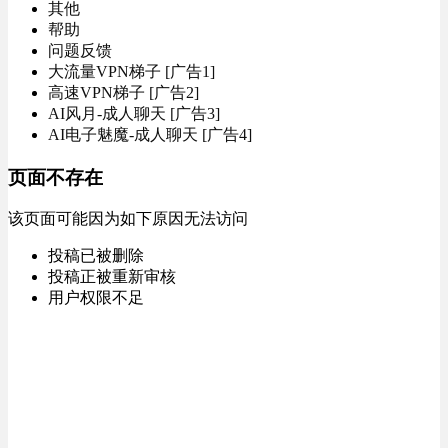
其他
帮助
问题反馈
大流量VPN梯子 [广告1]
高速VPN梯子 [广告2]
AI风月-成人聊天 [广告3]
AI电子魅魔-成人聊天 [广告4]
页面不存在
该页面可能因为如下原因无法访问
投稿已被删除
投稿正被重新审核
用户权限不足