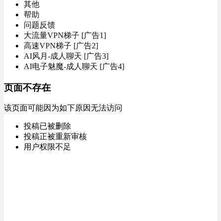
其他
帮助
问题反馈
大流量VPN梯子 [广告1]
高速VPN梯子 [广告2]
AI风月-成人聊天 [广告3]
AI电子魅魔-成人聊天 [广告4]
页面不存在
该页面可能因为如下原因无法访问
投稿已被删除
投稿正被重新审核
用户权限不足