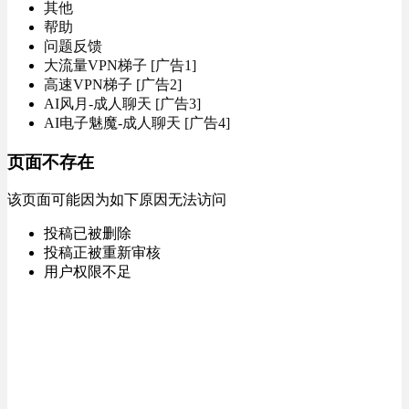
其他
帮助
问题反馈
大流量VPN梯子 [广告1]
高速VPN梯子 [广告2]
AI风月-成人聊天 [广告3]
AI电子魅魔-成人聊天 [广告4]
页面不存在
该页面可能因为如下原因无法访问
投稿已被删除
投稿正被重新审核
用户权限不足