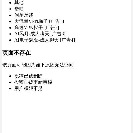
其他
帮助
问题反馈
大流量VPN梯子 [广告1]
高速VPN梯子 [广告2]
AI风月-成人聊天 [广告3]
AI电子魅魔-成人聊天 [广告4]
页面不存在
该页面可能因为如下原因无法访问
投稿已被删除
投稿正被重新审核
用户权限不足