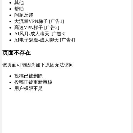
其他
帮助
问题反馈
大流量VPN梯子 [广告1]
高速VPN梯子 [广告2]
AI风月-成人聊天 [广告3]
AI电子魅魔-成人聊天 [广告4]
页面不存在
该页面可能因为如下原因无法访问
投稿已被删除
投稿正被重新审核
用户权限不足