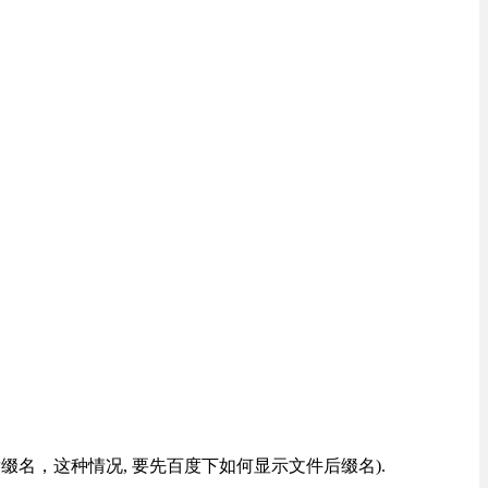
改后缀名，这种情况, 要先百度下如何显示文件后缀名).