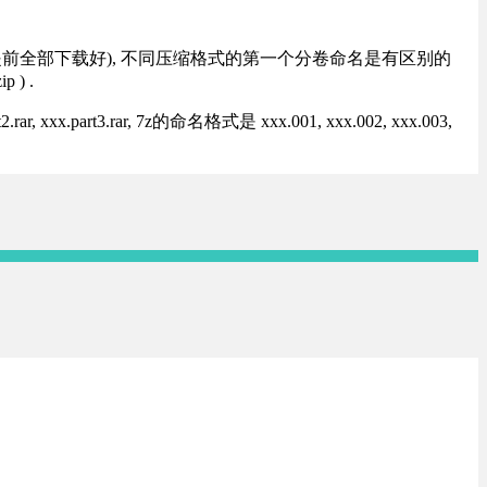
提前全部下载好), 不同压缩格式的第一个分卷命名是有区别的
) .
rt3.rar, 7z的命名格式是 xxx.001, xxx.002, xxx.003,