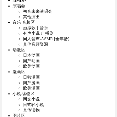
MMD区
演唱会
初音未来演唱会
其他演出
音乐-音频区
虚拟歌手音乐
有声小说-广播剧
同人音声-ASMR [全年龄]
其他音频资源
动漫区
日本动画
国产动画
欧美动画
漫画区
日韩漫画
国产漫画
欧美漫画
小说-读物区
网文小说
日式轻小说
其他读物
图片区