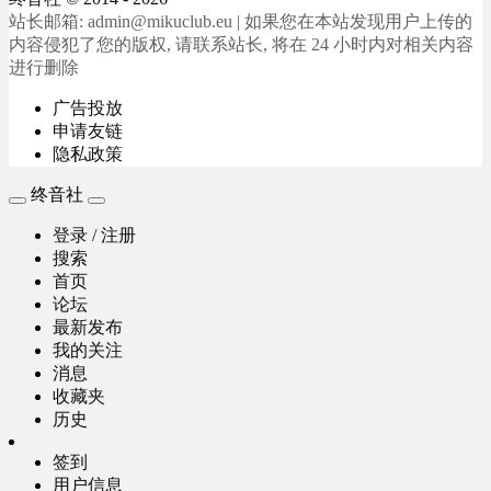
站长邮箱: admin@mikuclub.eu | 如果您在本站发现用户上传的
内容侵犯了您的版权, 请联系站长, 将在 24 小时内对相关内容
进行删除
广告投放
申请友链
隐私政策
终音社
登录 / 注册
搜索
首页
论坛
最新发布
我的关注
消息
收藏夹
历史
签到
用户信息