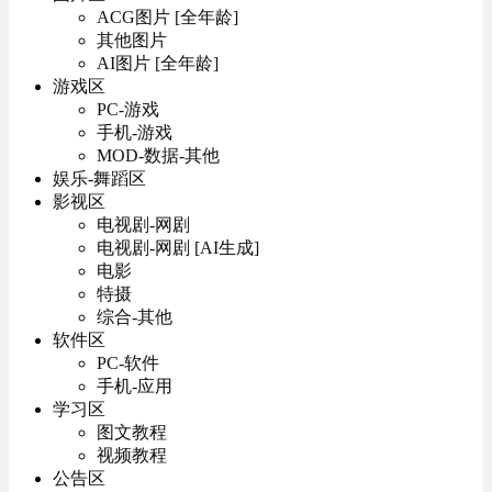
ACG图片 [全年龄]
其他图片
AI图片 [全年龄]
游戏区
PC-游戏
手机-游戏
MOD-数据-其他
娱乐-舞蹈区
影视区
电视剧-网剧
电视剧-网剧 [AI生成]
电影
特摄
综合-其他
软件区
PC-软件
手机-应用
学习区
图文教程
视频教程
公告区