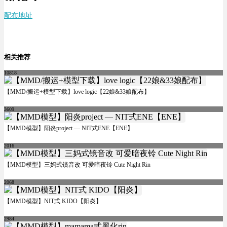
配布地址
相关推荐
10818
【MMD/搬运+模型下载】love logic【22娘&33娘配布】
3609
【MMD模型】阳炎project — NIT式ENE【ENE】
2016
【MMD模型】三妈式镜音改 可爱暗夜铃 Cute Night Rin
2068
【MMD模型】NIT式 KIDO【阳炎】
2984