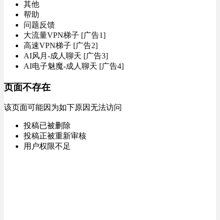
其他
帮助
问题反馈
大流量VPN梯子 [广告1]
高速VPN梯子 [广告2]
AI风月-成人聊天 [广告3]
AI电子魅魔-成人聊天 [广告4]
页面不存在
该页面可能因为如下原因无法访问
投稿已被删除
投稿正被重新审核
用户权限不足