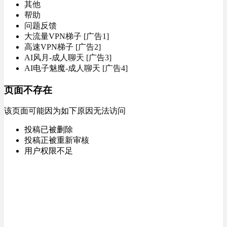
其他
帮助
问题反馈
大流量VPN梯子 [广告1]
高速VPN梯子 [广告2]
AI风月-成人聊天 [广告3]
AI电子魅魔-成人聊天 [广告4]
页面不存在
该页面可能因为如下原因无法访问
投稿已被删除
投稿正被重新审核
用户权限不足