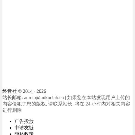
终音社
© 2014 - 2026
站长邮箱: admin@mikuclub.eu | 如果您在本站发现用户上传的
内容侵犯了您的版权, 请联系站长, 将在 24 小时内对相关内容
进行删除
广告投放
申请友链
隐私政策