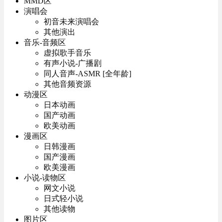
MMD区
演唱会
初音未来演唱会
其他演出
音乐-音频区
虚拟歌手音乐
有声小说-广播剧
同人音声-ASMR [全年龄]
其他音频资源
动漫区
日本动画
国产动画
欧美动画
漫画区
日韩漫画
国产漫画
欧美漫画
小说-读物区
网文小说
日式轻小说
其他读物
图片区