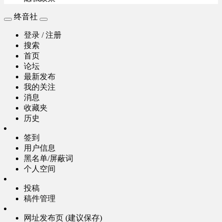
终音社
登录 / 注册
搜索
首页
论坛
最新发布
我的关注
消息
收藏夹
历史
签到
用户信息
黑名单/屏蔽词
个人空间
投稿
稿件管理
网址发布页 (建议保存)