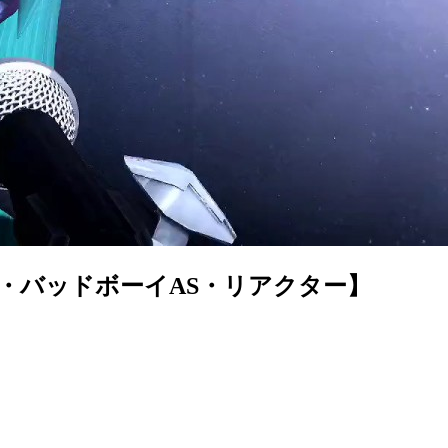
2・バッドボーイAS・リアクター】