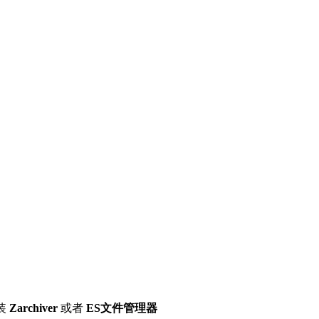
装
Zarchiver
或者
ES文件管理器