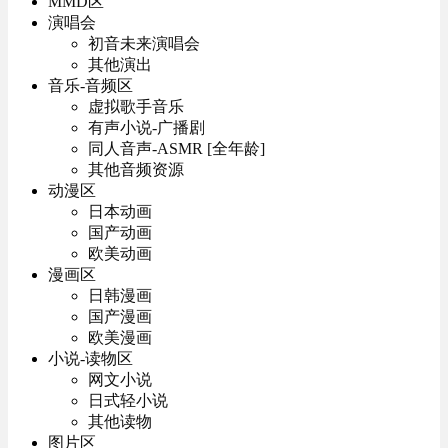
MMD区
演唱会
初音未来演唱会
其他演出
音乐-音频区
虚拟歌手音乐
有声小说-广播剧
同人音声-ASMR [全年龄]
其他音频资源
动漫区
日本动画
国产动画
欧美动画
漫画区
日韩漫画
国产漫画
欧美漫画
小说-读物区
网文小说
日式轻小说
其他读物
图片区