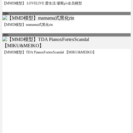
【MMD模型】 LOVELIVE 爱生活 缪斯μ's全员模型
2984
【MMD模型】mamama式黑化rin
1865
【MMD模型】TDA PianoxFortexScandal 【MIKU&MEIKO】