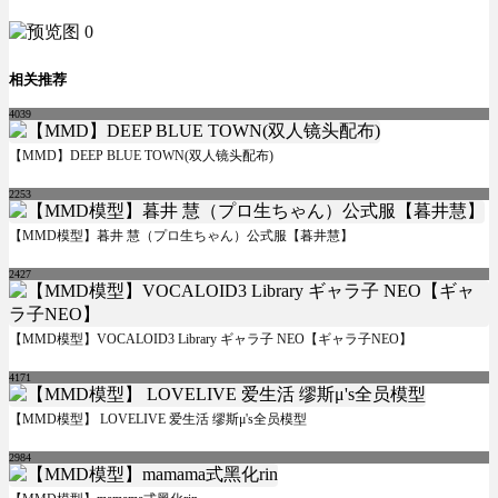
相关推荐
4039
【MMD】DEEP BLUE TOWN(双人镜头配布)
2253
【MMD模型】暮井 慧（プロ生ちゃん）公式服【暮井慧】
2427
【MMD模型】VOCALOID3 Library ギャラ子 NEO【ギャラ子NEO】
4171
【MMD模型】 LOVELIVE 爱生活 缪斯μ's全员模型
2984