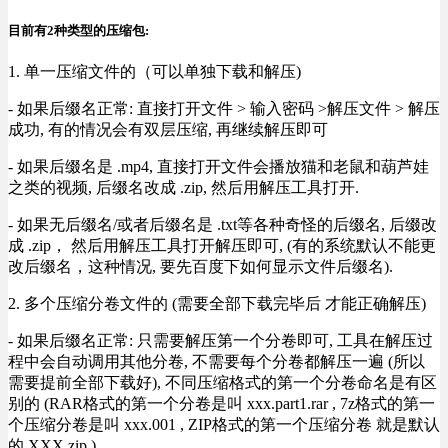
目前有2种类型的压缩包:
1. 单一压缩文件的（可以单独下载和解压)
- 如果后缀名正常: 直接打开文件 > 输入密码 >解压文件 > 解压
成功, 有的情况会有双层压缩, 再继续解压即可
- 如果后缀名是 .mp4, 直接打开文件会播放猫和老鼠和葫芦娃
之类的视频, 后缀名改成 .zip, 然后用解压工具打开.
- 如果无后缀名/或者后缀名是 .txt等各种奇怪的后缀名, 后缀改
成 .zip， 然后用解压工具打开解压即可, (有的系统默认不能更
改后缀名，这种情况, 要先百度下如何显示文件后缀名).
2. 多个压缩分卷文件的 (需要全部下载完毕后 才能正确解压)
- 如果后缀名正常: 只需要解压第一个分卷即可, 工具在解压过
程中会自动调用其他分卷, 不需要每个分卷都解压一遍 (所以
需要提前全部下载好), 不同压缩格式的第一个分卷命名是有区
别的 (RAR格式的第一个分卷是叫 xxx.part1.rar , 7z格式的第一
个压缩分卷是叫 xxx.001 , ZIP格式的第一个压缩分卷 就是默认
的 XXX.zip ) .