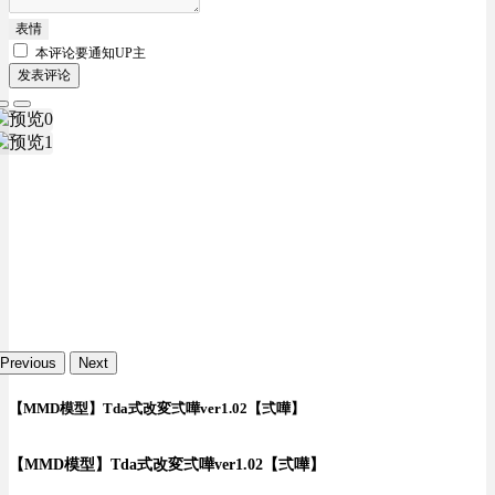
表情
本评论要
通知UP主
发表评论
Previous
Next
【MMD模型】Tda式改変弍嘩ver1.02【弍嘩】
【MMD模型】Tda式改変弍嘩ver1.02【弍嘩】