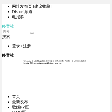
网址发布页 [建议收藏]
Discord频道
电报群
终音社
搜索
登录 / 注册
终音社
© SEGA / © Craft Egg Inc. Developed by Colorful Palette / © Crypton Future
Media, INC. www.piapro.netAll rights reserved.
首页
最新发布
歌姬PV区