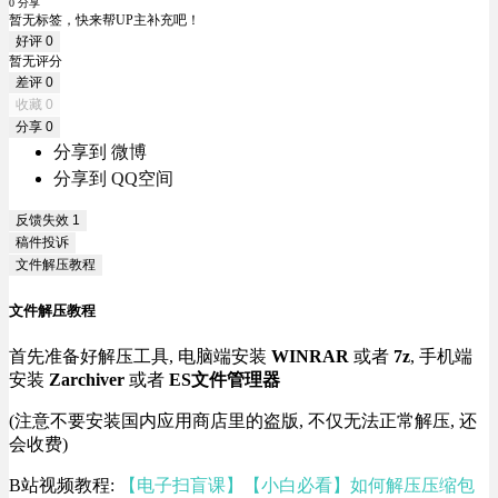
0 分享
暂无标签，快来帮UP主补充吧！
好评
0
暂无评分
差评
0
收藏
0
分享
0
分享到 微博
分享到 QQ空间
反馈失效
1
稿件投诉
文件解压教程
文件解压教程
首先准备好解压工具, 电脑端安装
WINRAR
或者
7z
, 手机端
安装
Zarchiver
或者
ES文件管理器
(注意不要安装国内应用商店里的盗版, 不仅无法正常解压, 还
会收费)
B站视频教程:
【电子扫盲课】【小白必看】如何解压压缩包