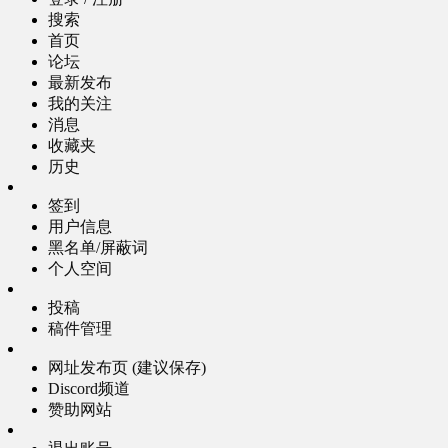
搜索
首页
论坛
最新发布
我的关注
消息
收藏夹
历史
签到
用户信息
黑名单/屏蔽词
个人空间
投稿
稿件管理
网址发布页 (建议保存)
Discord频道
赞助网站