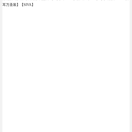
耳万圣装】【SIVA】