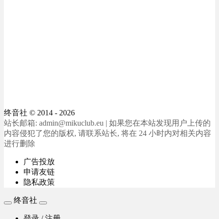
终音社
© 2014 - 2026
站长邮箱: admin@mikuclub.eu | 如果您在本站发现用户上传的
内容侵犯了您的版权, 请联系站长, 将在 24 小时内对相关内容
进行删除
广告投放
申请友链
隐私政策
终音社
登录 / 注册